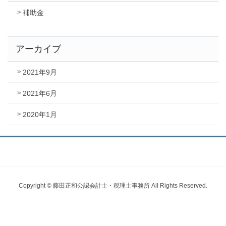
補助金
アーカイブ
2021年9月
2021年6月
2020年1月
Copyright © 藤田正和公認会計士・税理士事務所 All Rights Reserved.