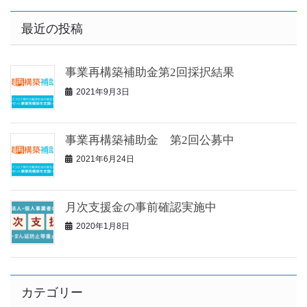
最近の投稿
事業再構築補助金第2回採択結果
2021年9月3日
事業再構築補助金 第2回公募中
2021年6月24日
月次支援金の事前確認実施中
2020年1月8日
カテゴリー