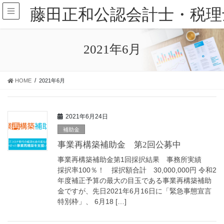
藤田正和公認会計士・税理
2021年6月
HOME
2021年6月
2021年6月24日
補助金
事業再構築補助金 第2回公募中
事業再構築補助金第1回採択結果 事務所実績
採択率100％！ 採択額合計 30,000,000円 令和2
年度補正予算の最大の目玉である事業再構築補助
金ですが、先日2021年6月16日に「緊急事態宣言
特別枠」、 6月18 […]